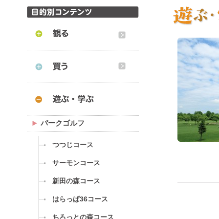
パークゴルフ
つつじコース
サーモンコース
新田の森コース
はらっぱ36コース
ちろっとの森コース