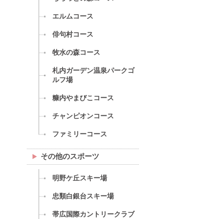
エルムコース
俳句村コース
牧水の森コース
札内ガーデン温泉パークゴ
ルフ場
糠内やまびこコース
チャンピオンコース
ファミリーコース
その他のスポーツ
明野ケ丘スキー場
忠類白銀台スキー場
帯広国際カントリークラブ