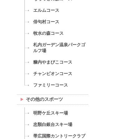
エルムコース
俳句村コース
牧水の森コース
札内ガーデン温泉パークゴ
ルフ場
糠内やまびこコース
チャンピオンコース
ファミリーコース
その他のスポーツ
明野ケ丘スキー場
忠類白銀台スキー場
帯広国際カントリークラブ