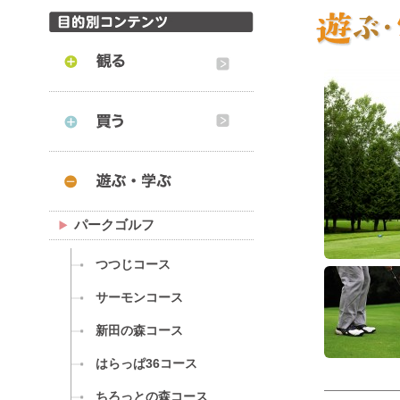
パークゴルフ
つつじコース
サーモンコース
新田の森コース
はらっぱ36コース
ちろっとの森コース