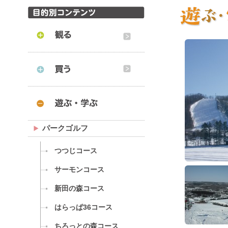
パークゴルフ
つつじコース
サーモンコース
新田の森コース
はらっぱ36コース
ちろっとの森コース