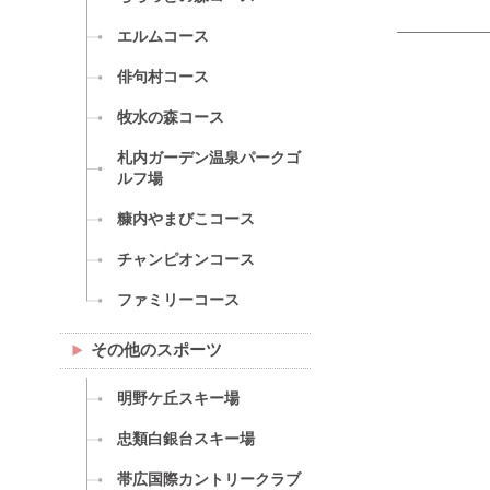
エルムコース
俳句村コース
牧水の森コース
札内ガーデン温泉パークゴ
ルフ場
糠内やまびこコース
チャンピオンコース
ファミリーコース
その他のスポーツ
明野ケ丘スキー場
忠類白銀台スキー場
帯広国際カントリークラブ