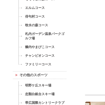
エルムコース
俳句村コース
牧水の森コース
札内ガーデン温泉パークゴ
ルフ場
糠内やまびこコース
チャンピオンコース
ファミリーコース
その他のスポーツ
明野ケ丘スキー場
忠類白銀台スキー場
帯広国際カントリークラブ