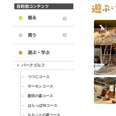
パークゴルフ
つつじコース
サーモンコース
新田の森コース
はらっぱ36コース
ちろっとの森コース