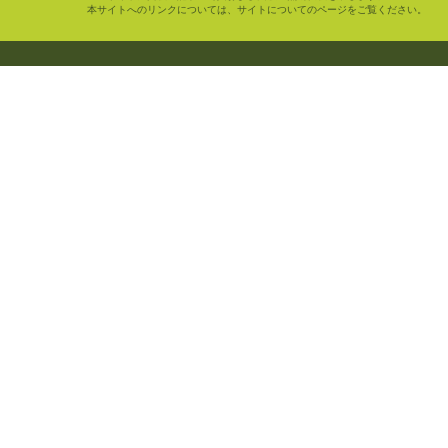
本サイトへのリンクについては、サイトについてのページをご覧ください。