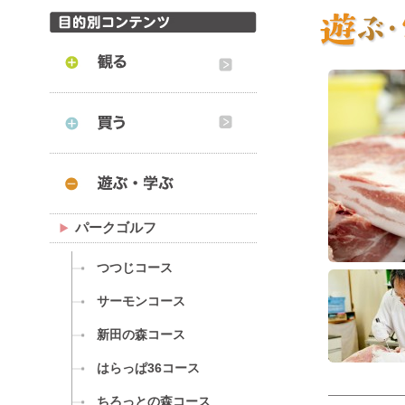
パークゴルフ
つつじコース
サーモンコース
新田の森コース
はらっぱ36コース
ちろっとの森コース