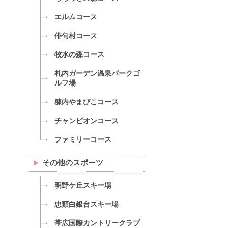
エルムコース
俳句村コース
牧水の森コース
札内ガーデン温泉パークゴ
ルフ場
糠内やまびこコース
チャンピオンコース
ファミリーコース
その他のスポーツ
明野ケ丘スキー場
忠類白銀台スキー場
帯広国際カントリークラブ