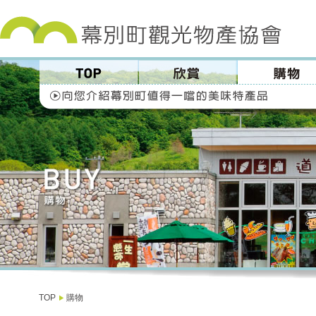
TOP
購物