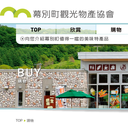
TOP
購物