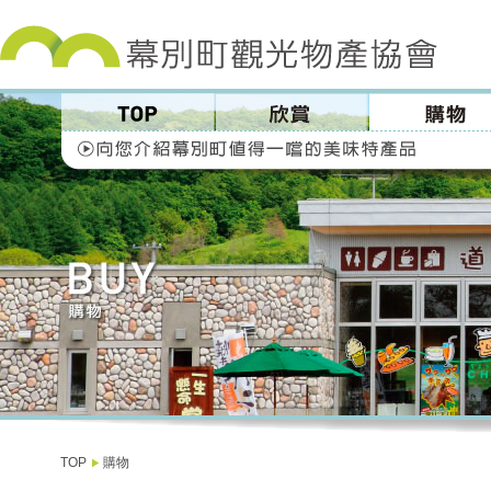
TOP
購物