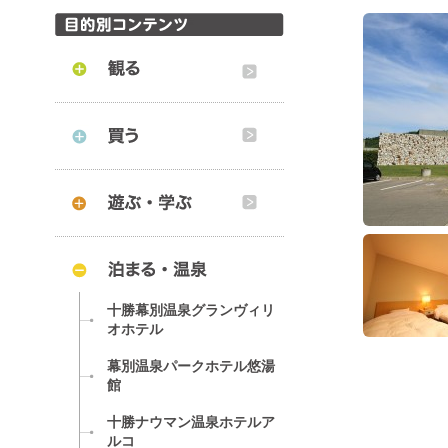
十勝幕別温泉グランヴィリ
オホテル
幕別温泉パークホテル悠湯
館
十勝ナウマン温泉ホテルア
ルコ