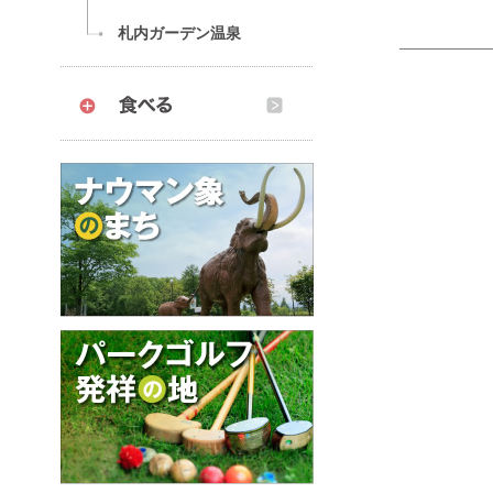
札内ガーデン温泉