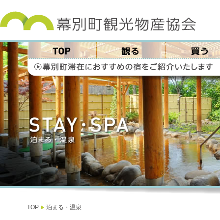
TOP
泊まる・温泉