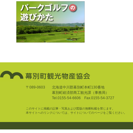
〒089-0603
北海道中川郡幕別町本町130番地
幕別町経済部商工観光課（事務局）
Tel.0155-54-6606 Fax.0155-54-3727
このサイトに掲載の記事・写真および図版の無断転載を禁じます。
本サイトへのリンクについては、サイトについてのページをご覧ください。