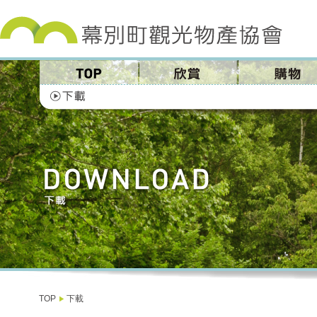
TOP
下載